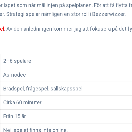
ller laget som når mållinjen på spelplanen. För att få flytta
r. Strategi spelar nämligen en stor roll i Bezzerwizzer.
el
. Av den anledningen kommer jag att fokusera på det fy
2–6 spelare
Asmodee
Brädspel, frågespel, sällskapsspel
Cirka 60 minuter
Från 15 år
Nej, spelet finns inte online.