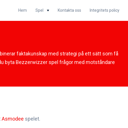
Hem
Spel
Kontakta oss
Integritets policy
mbinerar faktakunskap med strategi på ett sätt som få
n du byta Bezzerwizzer spel frågor med motståndare
t
Asmodee
spelet.