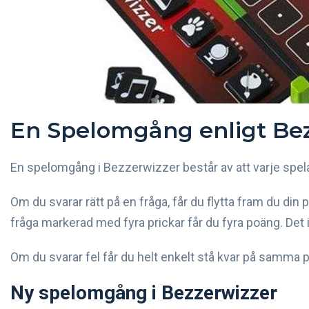
En Spelomgång enligt Bez
En spelomgång i Bezzerwizzer består av att varje spelare 
Om du svarar rätt på en fråga, får du flytta fram du di
fråga markerad med fyra prickar får du fyra poäng. Det i
Om du svarar fel får du helt enkelt stå kvar på samma pl
Ny spelomgång i Bezzerwizzer