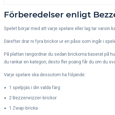
Förberedelser enligt Bezz
Spelet börjar med att varje spelare eller lag tar varsin k
Därefter drar ni fyra brickor ur en påse som ingår i spel
På plattan rangordnar du sedan brickorna baserat på hur 
du rankar en kategori, desto fler poäng får du om du sva
Varje spelare ska dessutom ha följande:
1 spelpjäs i din valda färg
2 Bezzerwizzer-brickor
1 Zwap-bricka