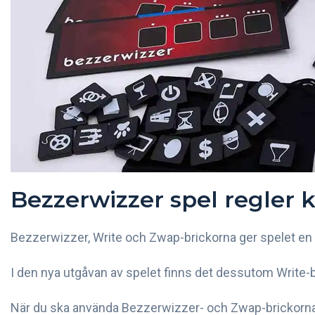
Bezzerwizzer spel regler k
Bezzerwizzer, Write och Zwap-brickorna ger spelet en e
I den nya utgåvan av spelet finns det dessutom Write-br
När du ska använda Bezzerwizzer- och Zwap-brickorna 