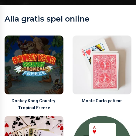
Alla gratis spel online
Donkey Kong Country:
Monte Carlo patiens
Tropical Freeze