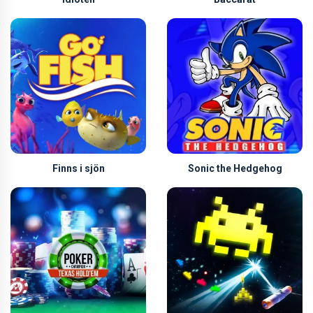
Finns i sjön
Sonic the Hedgehog