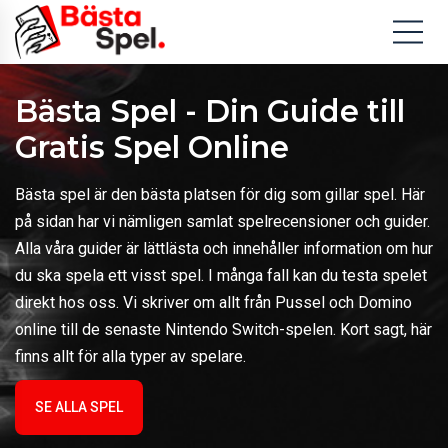
Bästa Spel - Din Guide till
Gratis Spel Online
Bästa spel är den bästa platsen för dig som gillar spel. Här
på sidan har vi nämligen samlat spelrecensioner och guider.
Alla våra guider är lättlästa och innehåller information om hur
du ska spela ett visst spel. I många fall kan du testa spelet
direkt hos oss. Vi skriver om allt från Pussel och Domino
online till de senaste Nintendo Switch-spelen. Kort sagt, här
finns allt för alla typer av spelare.
SE ALLA SPEL