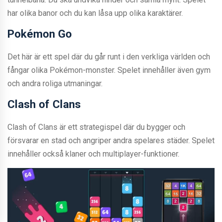
har olika banor och du kan låsa upp olika karaktärer.
Pokémon Go
Det här är ett spel där du går runt i den verkliga världen och
fångar olika Pokémon-monster. Spelet innehåller även gym
och andra roliga utmaningar.
Clash of Clans
Clash of Clans är ett strategispel där du bygger och
försvarar en stad och angriper andra spelares städer. Spelet
innehåller också klaner och multiplayer-funktioner.