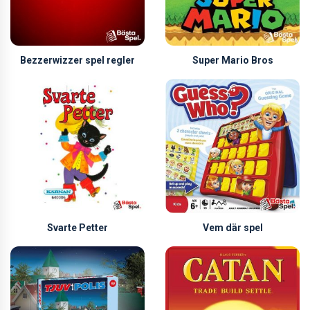
Bezzerwizzer spel regler
Super Mario Bros
Svarte Petter
Vem där spel