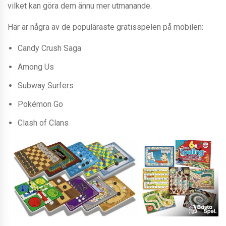
vilket kan göra dem ännu mer utmanande.
Här är några av de populäraste gratisspelen på mobilen:
Candy Crush Saga
Among Us
Subway Surfers
Pokémon Go
Clash of Clans