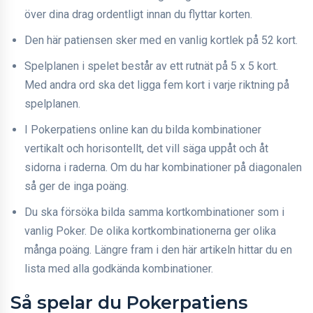
över dina drag ordentligt innan du flyttar korten.
Den här patiensen sker med en vanlig kortlek på 52 kort.
Spelplanen i spelet består av ett rutnät på 5 x 5 kort.
Med andra ord ska det ligga fem kort i varje riktning på
spelplanen.
I Pokerpatiens online kan du bilda kombinationer
vertikalt och horisontellt, det vill säga uppåt och åt
sidorna i raderna. Om du har kombinationer på diagonalen
så ger de inga poäng.
Du ska försöka bilda samma kortkombinationer som i
vanlig Poker. De olika kortkombinationerna ger olika
många poäng. Längre fram i den här artikeln hittar du en
lista med alla godkända kombinationer.
Så spelar du Pokerpatiens