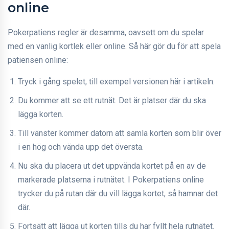
online
Pokerpatiens regler är desamma, oavsett om du spelar
med en vanlig kortlek eller online. Så här gör du för att spela
patiensen online:
Tryck i gång spelet, till exempel versionen här i artikeln.
Du kommer att se ett rutnät. Det är platser där du ska
lägga korten.
Till vänster kommer datorn att samla korten som blir över
i en hög och vända upp det översta.
Nu ska du placera ut det uppvända kortet på en av de
markerade platserna i rutnätet. I Pokerpatiens online
trycker du på rutan där du vill lägga kortet, så hamnar det
där.
Fortsätt att lägga ut korten tills du har fyllt hela rutnätet.