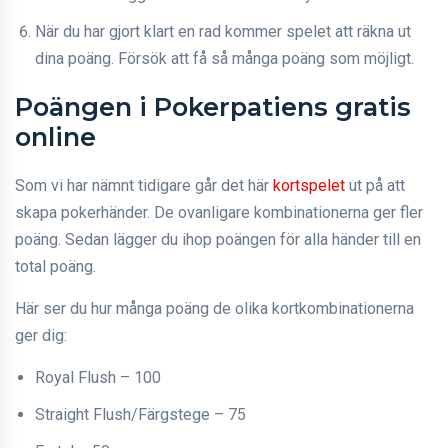
När du har gjort klart en rad kommer spelet att räkna ut
dina poäng. Försök att få så många poäng som möjligt.
Poängen i Pokerpatiens gratis
online
Som vi har nämnt tidigare går det här
kortspelet
ut på att
skapa pokerhänder. De ovanligare kombinationerna ger fler
poäng. Sedan lägger du ihop poängen för alla händer till en
total poäng.
Här ser du hur många poäng de olika kortkombinationerna
ger dig:
Royal Flush – 100
Straight Flush/Färgstege – 75