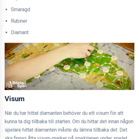
Smaragd
Rubiner
Diamant
Visum
När du har hittat diamanten behöver du ett visum för att
kunna ta dig tillbaka till starten. Om du hittar det innan någon
spelare hittat diamanten måste du lämna tillbaka det. Det
ska finnas åtta visum-marker på spelplanen under spelet.