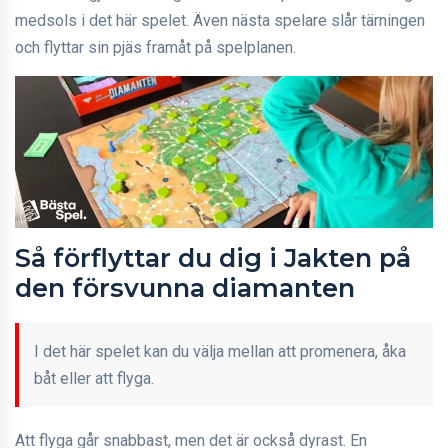
medsols i det här spelet. Även nästa spelare slår tärningen
och flyttar sin pjäs framåt på spelplanen.
Så förflyttar du dig i Jakten på
den försvunna diamanten
I det här spelet kan du välja mellan att promenera, åka
båt eller att flyga.
Att flyga går snabbast, men det är också dyrast. En