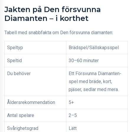
Jakten på Den försvunna
Diamanten – i korthet
Tabell med snabbfakta om Den försvunna diamanten:
Speltyp
Brädspel/Sällskapsspel
Speltid
30–60 minuter
Du behöver
Ett Försvunna Diamanten-
spel med bräde, kort,
pjäser, sedlar med mera.
Åldersrekommendation
5+
Antal spelare
2–5
Svårighetsgrad
Lätt