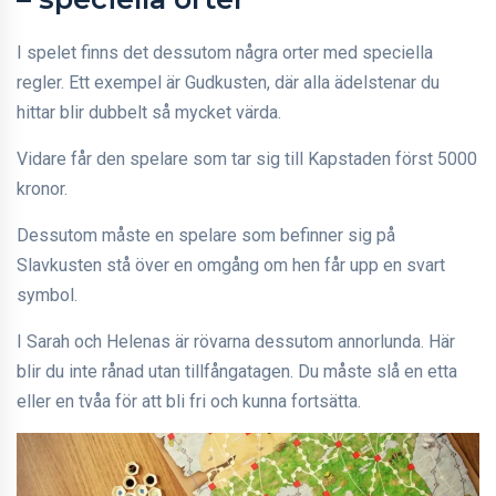
I spelet finns det dessutom några orter med speciella
regler. Ett exempel är Gudkusten, där alla ädelstenar du
hittar blir dubbelt så mycket värda.
Vidare får den spelare som tar sig till Kapstaden först 5000
kronor.
Dessutom måste en spelare som befinner sig på
Slavkusten stå över en omgång om hen får upp en svart
symbol.
I Sarah och Helenas är rövarna dessutom annorlunda. Här
blir du inte rånad utan tillfångatagen. Du måste slå en etta
eller en tvåa för att bli fri och kunna fortsätta.