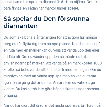
annat namn för spelets diamant är Afrikas stjärna. Det ska
bara finnas en sådan här markör under spelet.
Så spelar du Den försvunna
diamanten
Du som ska börja slår tärningen för att avgöra hur många
steg du får flytta dig fram på spelplanen. När du hamnar på
en ruta med en marker kan du välja att vända upp den eller
att låta bli. Om du vänder upp den så måste du följa
anvisningarna på marken. Att vända på en mark kostar 1000
kr eller så behöver du slå 4, 5 eller 6 med tärningen. Om du
misslyckas med att vända upp spelmarken kan du testa
igen nästa gång det är din tur. Annars kan du välja att gå
vidare. Du kan alltså inte göra båda sakerna under samma
omgång.
När du har gjort ditt drag är det nästa spelares tur. Turen går