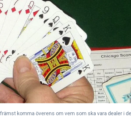
h främst komma överens om vem som ska vara dealer i de