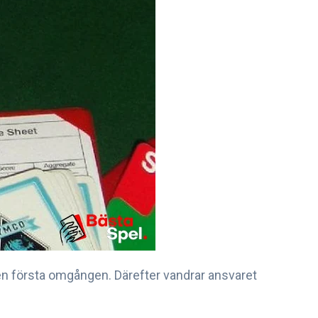
n första omgången. Därefter vandrar ansvaret